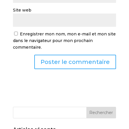
Site web
Enregistrer mon nom, mon e-mail et mon site
dans le navigateur pour mon prochain
commentaire.