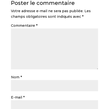
Poster le commentaire
Votre adresse e-mail ne sera pas publiée.
Les
champs obligatoires sont indiqués avec
*
Commentaire
*
Nom
*
E-mail
*