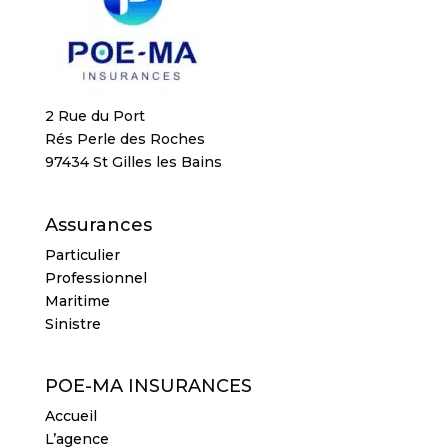
2 Rue du Port
Rés Perle des Roches
97434 St Gilles les Bains
Assurances
Particulier
Professionnel
Maritime
Sinistre
POE-MA INSURANCES
Accueil
L’agence