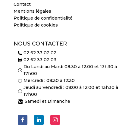
Contact
Mentions légales
Politique de confidentialité
Politique de cookies
NOUS CONTACTER
02 62 33 02 02

02 62 33 02 03

Du Lundi au Mardi 08:30 à 12:00 et 13h30 à
}
17h00
Mercredi : 08:30 à 12:30
}
Jeudi au Vendredi : 08:00 à 12:00 et 13h30 à
}
17h00
Samedi et Dimanche
