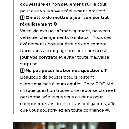
couverture
et non seulement sur le coût,
pour que vous soyez réellement protégé.
4️⃣ Omettre de mettre à jour son contrat
régulièrement 🔄
Votre vie évolue : déménagement, nouveau
véhicule, changements familiaux… Tous ces
événements doivent être pris en compte.
Nous vous accompagnons pour
mettre à
jour vos contrats
et éviter toute mauvaise
surprise.
5️⃣ Ne pas poser les bonnes questions ❓
Beaucoup de souscripteurs restent
silencieux face à leurs doutes. Chez POE-MA,
chaque question trouve une réponse claire et
personnalisée. Nous vous guidons pour
comprendre vos droits et vos obligations, afin
que vous souscriviez en toute confiance 🌟.