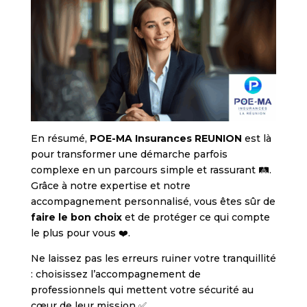
En résumé,
POE-MA Insurances REUNION
est là
pour transformer une démarche parfois
complexe en un parcours simple et rassurant 🛤️.
Grâce à notre expertise et notre
accompagnement personnalisé, vous êtes sûr de
faire le bon choix
et de protéger ce qui compte
le plus pour vous ❤️.
Ne laissez pas les erreurs ruiner votre tranquillité
: choisissez l’accompagnement de
professionnels qui mettent votre sécurité au
cœur de leur mission ✅.