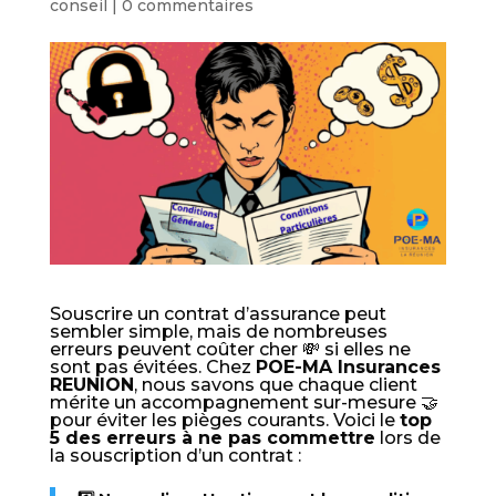
conseil
|
0 commentaires
Souscrire un contrat d’assurance peut
sembler simple, mais de nombreuses
erreurs peuvent coûter cher 💸 si elles ne
sont pas évitées. Chez
POE-MA Insurances
REUNION
, nous savons que chaque client
mérite un accompagnement sur-mesure 🤝
pour éviter les pièges courants. Voici le
top
5 des erreurs à ne pas commettre
lors de
la souscription d’un contrat :