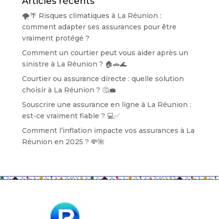
Articles récents
🌪️🌴 Risques climatiques à La Réunion :
comment adapter ses assurances pour être
vraiment protégé ?
Comment un courtier peut vous aider après un
sinistre à La Réunion ? 🏠🚗🌊
Courtier ou assurance directe : quelle solution
choisir à La Réunion ? 🤔💼
Souscrire une assurance en ligne à La Réunion :
est-ce vraiment fiable ? 💻✅
Comment l’inflation impacte vos assurances à La
Réunion en 2025 ? 💸🌺