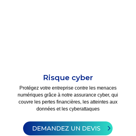
Risque cyber
Protégez votre entreprise contre les menaces
numériques grâce à notre assurance cyber, qui
couvre les pertes financières, les atteintes aux
données et les cyberattaques
DEMANDEZ UN DEVIS