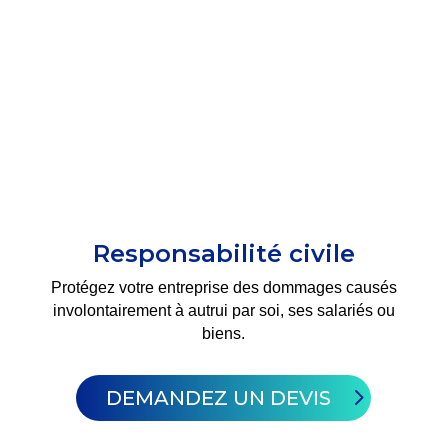
Responsabilité civile
Protégez votre entreprise des dommages causés
involontairement à autrui par soi, ses salariés ou
biens.
DEMANDEZ UN DEVIS