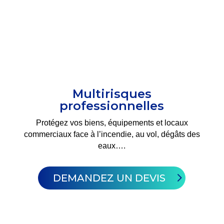
Multirisques
professionnelles
Protégez vos biens, équipements et locaux
commerciaux face à l’incendie, au vol, dégâts des
eaux….
DEMANDEZ UN DEVIS