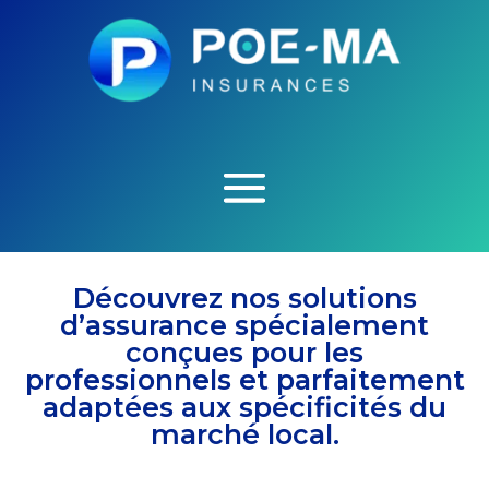
Découvrez nos solutions
d’assurance spécialement
conçues pour les
professionnels et parfaitement
adaptées aux spécificités du
marché local.