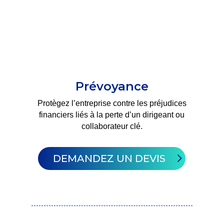
Prévoyance
Protègez l’entreprise contre les préjudices
financiers liés à la perte d’un dirigeant ou
collaborateur clé
.
DEMANDEZ UN DEVIS