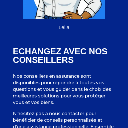
Leila
ECHANGEZ AVEC NOS
CONSEILLERS
Nos conseillers en assurance sont
disponibles pour répondre à toutes vos
questions et vous guider dans le choix des
meilleures solutions pour vous protéger,
vous et vos biens.
N’hésitez pas à nous contacter pour
bénéficier de conseils personnalisés et
d’une assistance professionnelle. Ensemble,