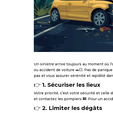
Un sinistre arrive toujours au moment où l’o
ou accident de voiture 🚗💥. Pas de paniqu
pas et vous assurer sérénité et rapidité d
👉
1. Sécuriser les lieux
Votre priorité, c’est votre sécurité et celle
et contactez les pompiers 🚒. Pour un accid
👉
2. Limiter les dégâts