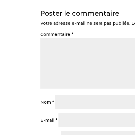
Poster le commentaire
Votre adresse e-mail ne sera pas publiée.
L
Commentaire
*
Nom
*
E-mail
*