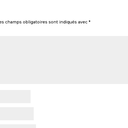
es champs obligatoires sont indiqués avec
*