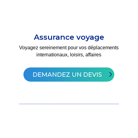
Assurance voyage
Voyagez sereinement pour vos déplacements
internationaux, loisirs, affaires
DEMANDEZ UN DEVIS