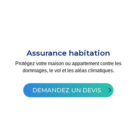
Assurance habitation
Protégez votre maison ou appartement contre les
dommages, le vol et les aléas climatiques.
DEMANDEZ UN DEVIS