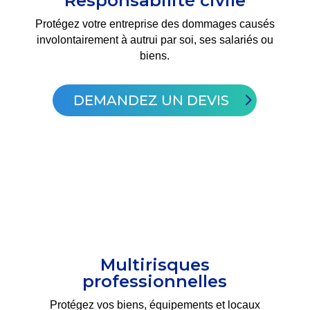
Responsabilité civile
Protégez votre entreprise des dommages causés
involontairement à autrui par soi, ses salariés ou
biens.
DEMANDEZ UN DEVIS
Multirisques
professionnelles
Protégez vos biens, équipements et locaux