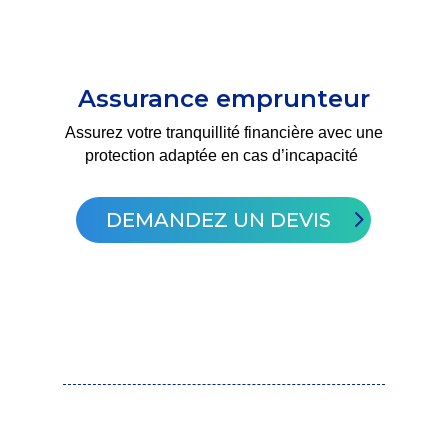
Assurance emprunteur
Assurez votre tranquillité financière avec une
protection adaptée en cas d’incapacité
DEMANDEZ UN DEVIS