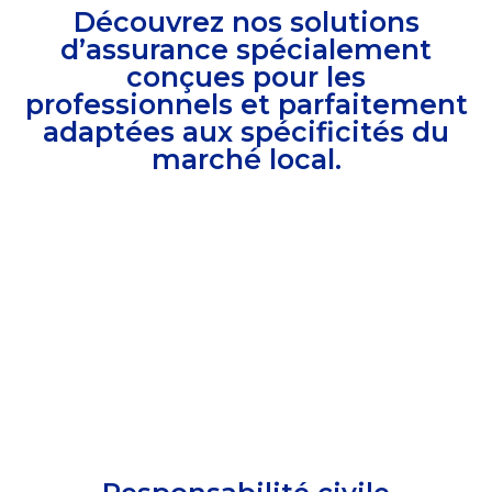
Découvrez nos solutions
d’assurance spécialement
conçues pour les
professionnels et parfaitement
adaptées aux spécificités du
marché local.