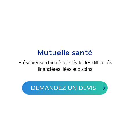
Mutuelle santé
Préserver son bien-être et éviter les difficultés
financières liées aux soins
DEMANDEZ UN DEVIS