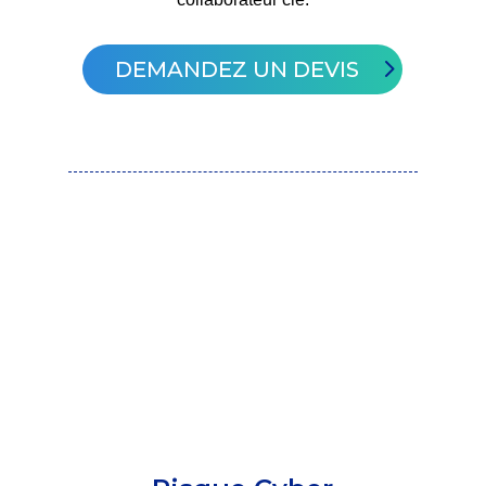
DEMANDEZ UN DEVIS