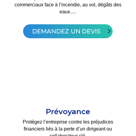
commerciaux face à l’incendie, au vol, dégâts des
eaux….
DEMANDEZ UN DEVIS
Prévoyance
Protègez l’entreprise contre les préjudices
financiers liés à la perte d’un dirigeant ou
collaborateur clé
.