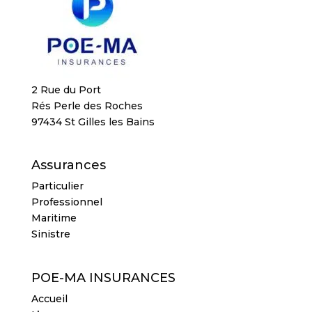
2 Rue du Port
Rés Perle des Roches
97434 St Gilles les Bains
Assurances
Particulier
Professionnel
Maritime
Sinistre
POE-MA INSURANCES
Accueil