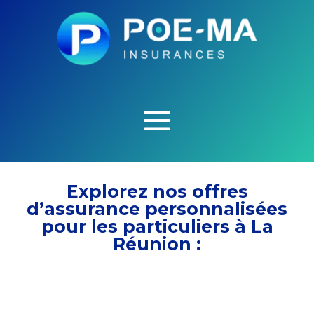
Explorez nos offres
d’assurance personnalisées
pour les particuliers à La
Réunion :