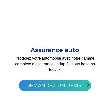
Assurance auto
Protégez votre automobile
avec notre gamme
complète d’assurances adaptées aux besoins
locaux
DEMANDEZ UN DEVIS