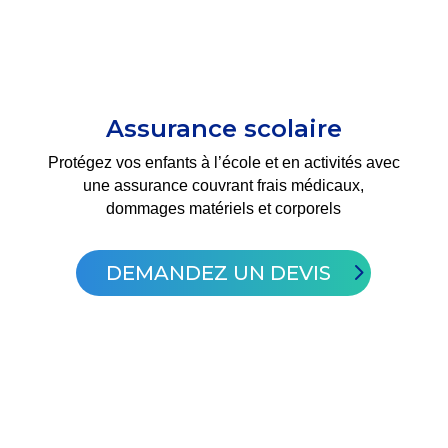
Assurance scolaire
Protégez vos enfants à l’école et en activités avec
une assurance couvrant frais médicaux,
dommages matériels et corporels
DEMANDEZ UN DEVIS