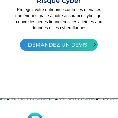
Risque Cyber
Protégez votre entreprise contre les menaces
numériques grâce à notre assurance cyber, qui
couvre les pertes financières, les atteintes aux
données et les cyberattaques
DEMANDEZ UN DEVIS