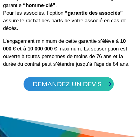
garantie
“homme-clé”
.
Pour les associés, l’option
“garantie des associés”
assure le rachat des parts de votre associé en cas de
décès.
L’engagement minimum de cette garantie s’élève à
10
000 € et à 10 000 000 €
maximum. La souscription est
ouverte à toutes personnes de moins de 76 ans et la
durée du contrat peut s’étendre jusqu’à l’âge de 84 ans.
DEMANDEZ UN DEVIS