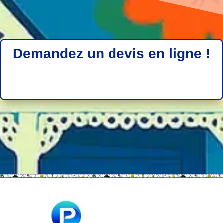
Demandez un devis en ligne !