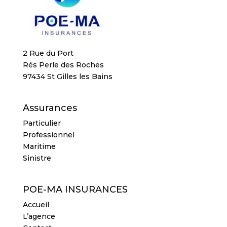
2 Rue du Port
Rés Perle des Roches
97434 St Gilles les Bains
Assurances
Particulier
Professionnel
Maritime
Sinistre
POE-MA INSURANCES
Accueil
L’agence