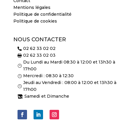
Contact
Mentions légales
Politique de confidentialité
Politique de cookies
NOUS CONTACTER
02 62 33 02 02

02 62 33 02 03

Du Lundi au Mardi 08:30 à 12:00 et 13h30 à
}
17h00
Mercredi : 08:30 à 12:30
}
Jeudi au Vendredi : 08:00 à 12:00 et 13h30 à
}
17h00
Samedi et Dimanche
