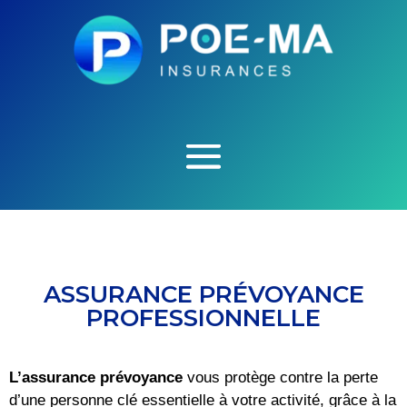
ASSURANCE PRÉVOYANCE
PROFESSIONNELLE
L’assurance prévoyance
vous protège contre la perte
d’une personne clé essentielle à votre activité, grâce à la