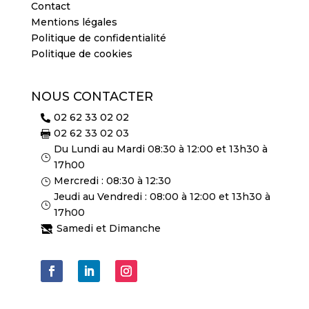
Contact
Mentions légales
Politique de confidentialité
Politique de cookies
NOUS CONTACTER
02 62 33 02 02

02 62 33 02 03

Du Lundi au Mardi 08:30 à 12:00 et 13h30 à
}
17h00
Mercredi : 08:30 à 12:30
}
Jeudi au Vendredi : 08:00 à 12:00 et 13h30 à
}
17h00
Samedi et Dimanche
