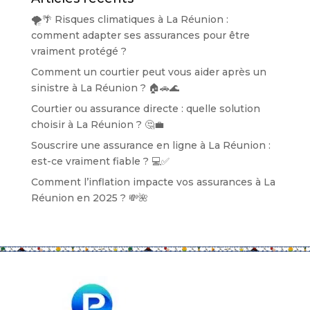
🌪️🌴 Risques climatiques à La Réunion :
comment adapter ses assurances pour être
vraiment protégé ?
Comment un courtier peut vous aider après un
sinistre à La Réunion ? 🏠🚗🌊
Courtier ou assurance directe : quelle solution
choisir à La Réunion ? 🤔💼
Souscrire une assurance en ligne à La Réunion :
est-ce vraiment fiable ? 💻✅
Comment l’inflation impacte vos assurances à La
Réunion en 2025 ? 💸🌺