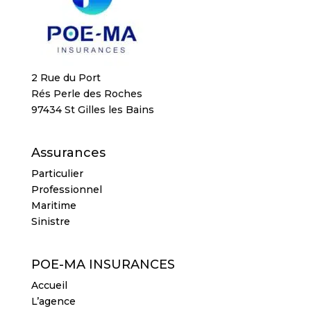
2 Rue du Port
Rés Perle des Roches
97434 St Gilles les Bains
Assurances
Particulier
Professionnel
Maritime
Sinistre
POE-MA INSURANCES
Accueil
L’agence