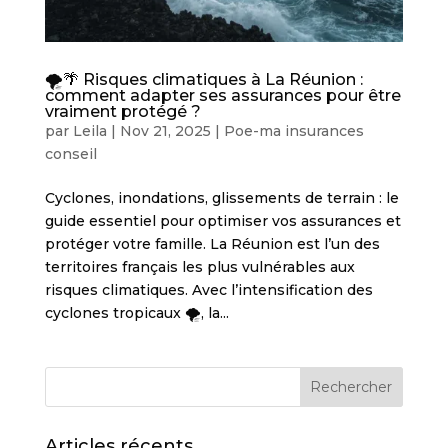
🌪️🌴 Risques climatiques à La Réunion :
comment adapter ses assurances pour être
vraiment protégé ?
par
Leila
|
Nov 21, 2025
|
Poe-ma insurances
conseil
Cyclones, inondations, glissements de terrain : le
guide essentiel pour optimiser vos assurances et
protéger votre famille. La Réunion est l’un des
territoires français les plus vulnérables aux
risques climatiques. Avec l’intensification des
cyclones tropicaux 🌪️, la...
Articles récents